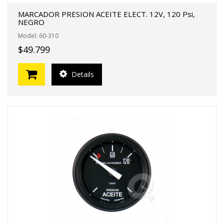
MARCADOR PRESION ACEITE ELECT. 12V, 120 Psi,
NEGRO
Model: 60-310
$49.799
Details