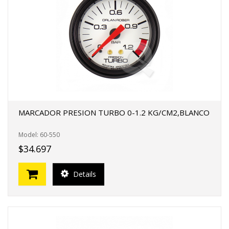
MARCADOR PRESION TURBO 0-1.2 KG/CM2,BLANCO
Model: 60-550
$34.697
Details