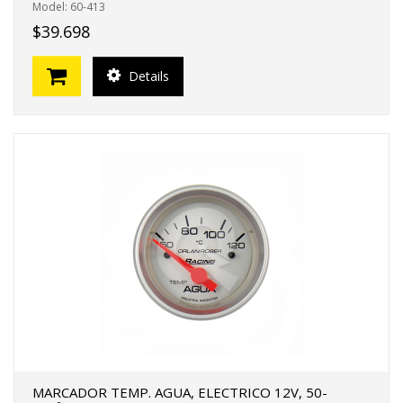
Model: 60-413
$39.698
Details
MARCADOR TEMP. AGUA, ELECTRICO 12V, 50-