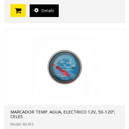
Details
MARCADOR TEMP. AGUA, ELECTRICO 12V, 50-120º,
CELES
Model: 60-415