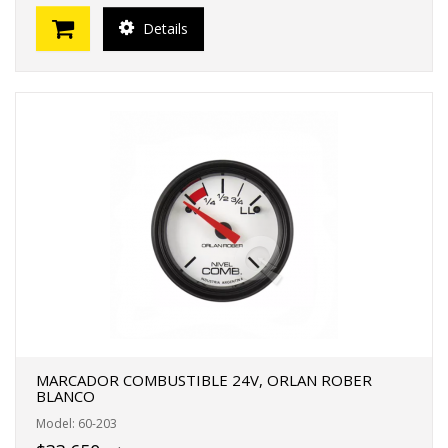
Details
MARCADOR COMBUSTIBLE 24V, ORLAN ROBER
BLANCO
Model: 60-203