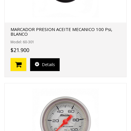
MARCADOR PRESION ACEITE MECANICO 100 Psi,
BLANCO
Model: 60-301
$21.900
Details