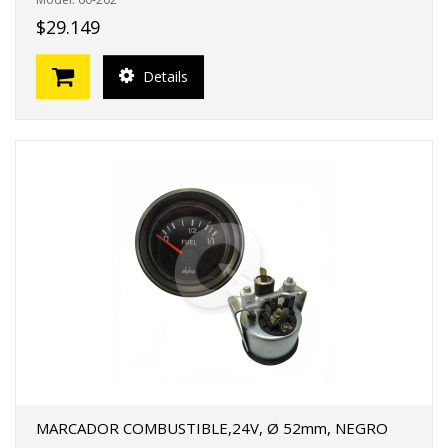
$29.149
Details
MARCADOR COMBUSTIBLE,24V, Ø 52mm, NEGRO