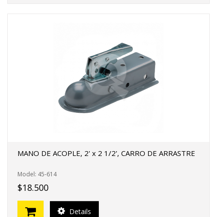
MANO DE ACOPLE, 2' x 2 1/2', CARRO DE ARRASTRE
Model: 45-614
$18.500
Details