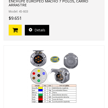
ENCHUFE EUROPEO MACHO 7 POLOS, CARRO
ARRASTRE
Model: 45-803
$9.651
Details