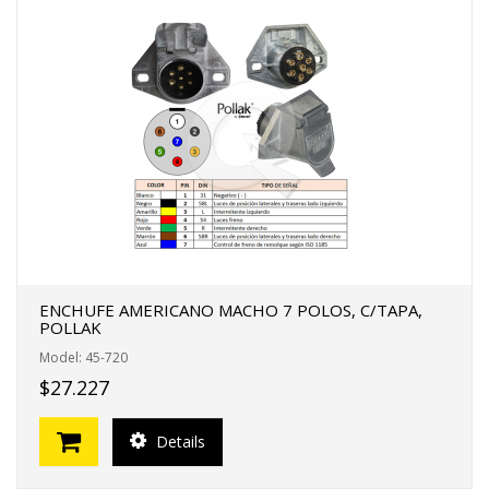
ENCHUFE AMERICANO MACHO 7 POLOS, C/TAPA,
POLLAK
Model: 45-720
$27.227
Details