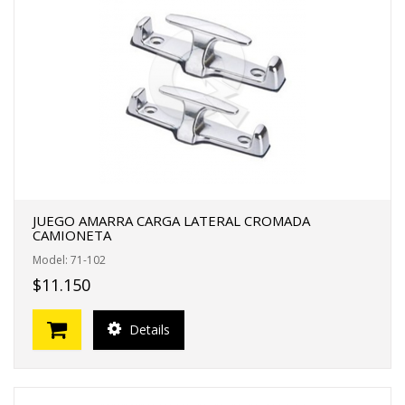
JUEGO AMARRA CARGA LATERAL CROMADA
CAMIONETA
Model: 71-102
$11.150
Details