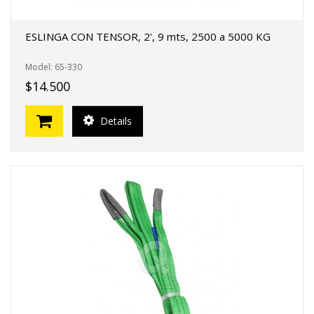
ESLINGA CON TENSOR, 2', 9 mts, 2500 a 5000 KG
Model: 65-330
$14.500
Details