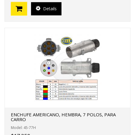
Details
ENCHUFE AMERICANO, HEMBRA, 7 POLOS, PARA
CARRO
Model: 45-77H