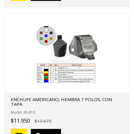
ENCHUFE AMERICANO, HEMBRA 7 POLOS, CON
TAPA
Model: 45-810
$11.950
$13.679