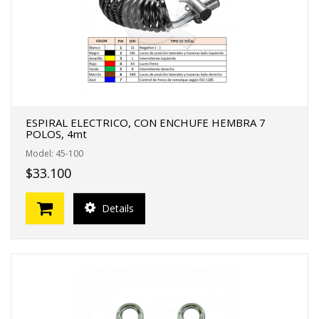
ESPIRAL ELECTRICO, CON ENCHUFE HEMBRA 7
POLOS, 4mt
Model: 45-100
$33.100
Details