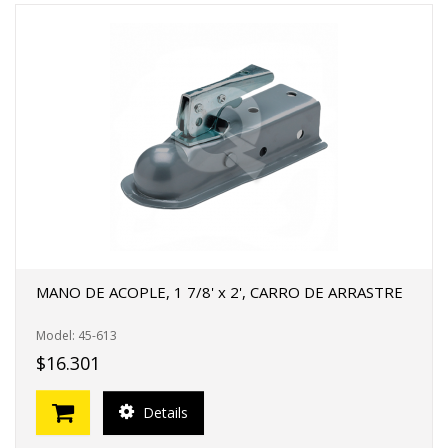
MANO DE ACOPLE, 1 7/8' x 2', CARRO DE ARRASTRE
Model: 45-613
$16.301
Details