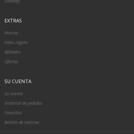
SiteMap
EXTRAS
Marcas
Vales regalo
Afiliados
Ofertas
SU CUENTA
Su cuenta
Historial de pedidos
Favoritos
Boletín de noticias