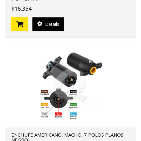
$16.354
Details
ENCHUFE AMERICANO, MACHO, 7 POLOS PLANOS,
NEGRO