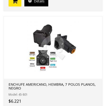
Details
ENCHUFE AMERICANO, HEMBRA, 7 POLOS PLANOS,
NEGRO
Model: 45-801
$6.221