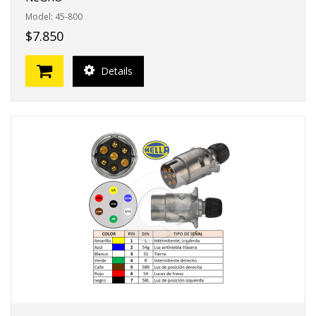
Model: 45-800
$7.850
Details