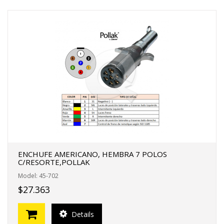
ENCHUFE AMERICANO, HEMBRA 7 POLOS
C/RESORTE,POLLAK
Model: 45-702
$27.363
Details