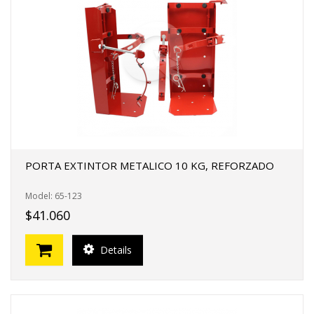
PORTA EXTINTOR METALICO 10 KG, REFORZADO
Model: 65-123
$41.060
Details