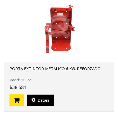
PORTA EXTINTOR METALICO 6 KG, REFORZADO
Model: 65-122
$38.581
Details