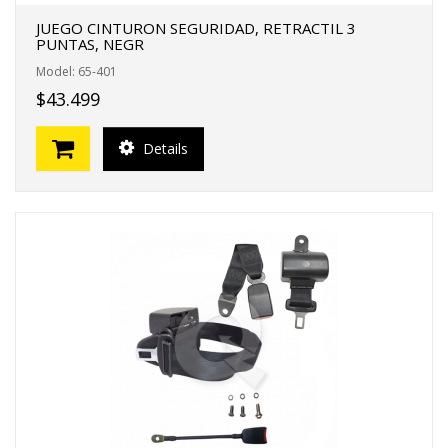
JUEGO CINTURON SEGURIDAD, RETRACTIL 3
PUNTAS, NEGR
Model: 65-401
$43.499
Details