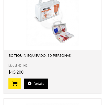
BOTIQUIN EQUIPADO, 10 PERSONAS
Model: 65-102
$15.200
Details