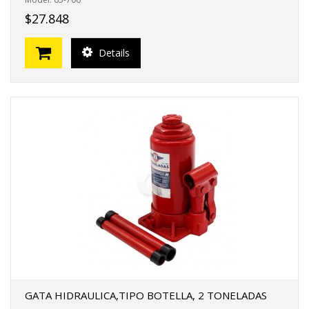
$27.848
Details
GATA HIDRAULICA,TIPO BOTELLA, 2 TONELADAS