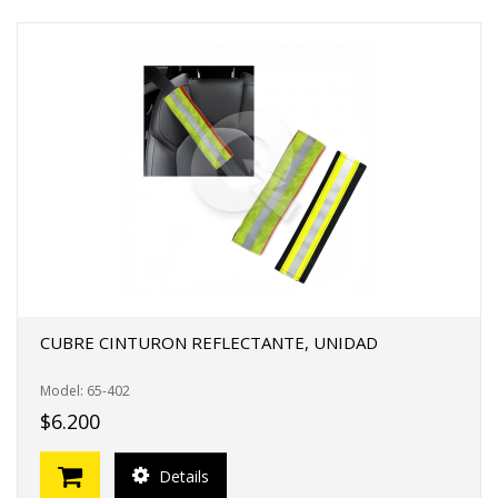
CUBRE CINTURON REFLECTANTE, UNIDAD
Model: 65-402
$6.200
Details