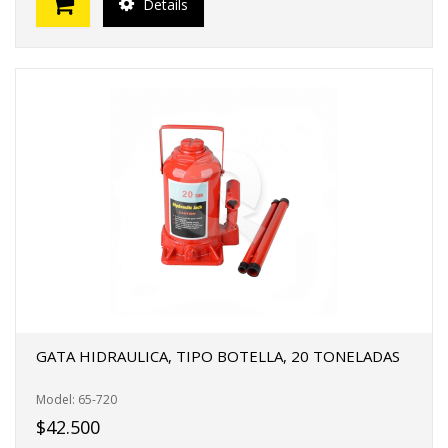
Details
GATA HIDRAULICA, TIPO BOTELLA, 20 TONELADAS
Model: 65-720
$42.500