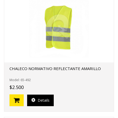
CHALECO NORMATIVO REFLECTANTE AMARILLO
Model: 65-492
$2.500
Details