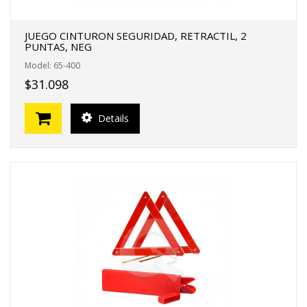
JUEGO CINTURON SEGURIDAD, RETRACTIL, 2
PUNTAS, NEG
Model: 65-400
$31.098
Details