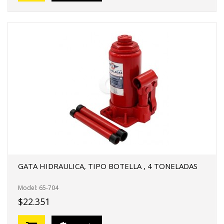
GATA HIDRAULICA, TIPO BOTELLA , 4 TONELADAS
Model: 65-704
$22.351