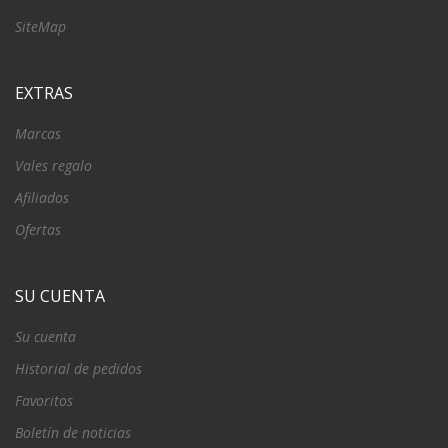
SiteMap
EXTRAS
Marcas
Vales regalo
Afiliados
Ofertas
SU CUENTA
Su cuenta
Historial de pedidos
Favoritos
Boletín de noticias