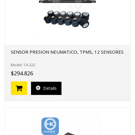
SENSOR PRESION NEUMATICO, TPMS, 12 SENSORES
Model: 14-322
$294.826
Details