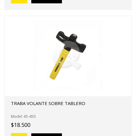
TRABA VOLANTE SOBRE TABLERO
Model: 65-450
$18.500