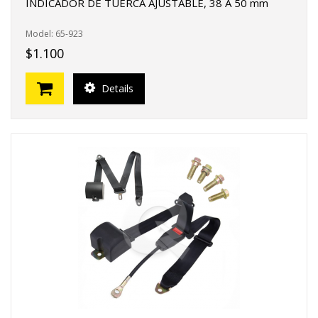
INDICADOR DE TUERCA AJUSTABLE, 38 A 50 mm
Model: 65-923
$1.100
Details