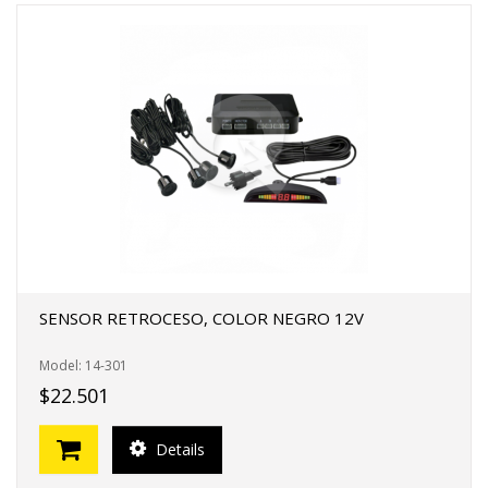
SENSOR RETROCESO, COLOR NEGRO 12V
Model: 14-301
$22.501
Details