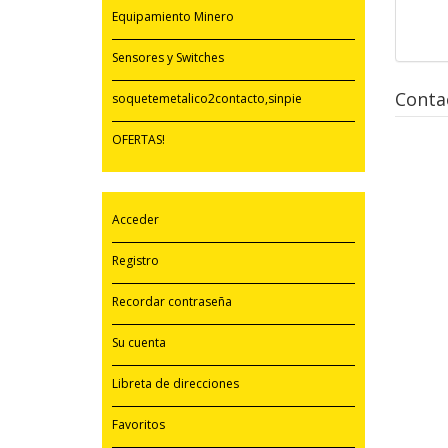
Equipamiento Minero
Sensores y Switches
Conta
soquetemetalico2contacto,sinpie
OFERTAS!
Acceder
Registro
Recordar contraseña
Su cuenta
Libreta de direcciones
Favoritos