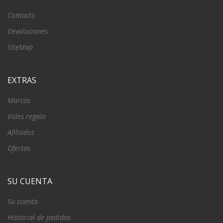
Contacto
Devoluciones
SiteMap
EXTRAS
Marcas
Vales regalo
Afiliados
Ofertas
SU CUENTA
Su cuenta
Historial de pedidos